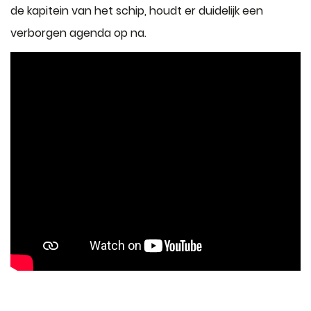
de kapitein van het schip, houdt er duidelijk een
verborgen agenda op na.